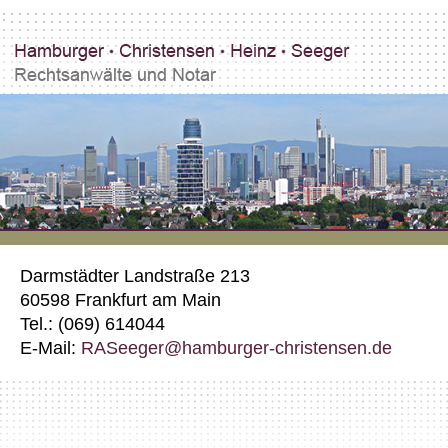
Darmstädter Landstraße 213
60598 Frankfurt am Main
Tel.: (069) 614044
E-Mail:
RASeeger@hamburger-christensen.de