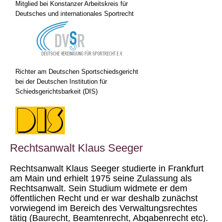
Mitglied bei Konstanzer Arbeitskreis für
Deutsches und internationales Sportrecht
Richter am Deutschen Sportschiedsgericht
bei der Deutschen Institution für
Schiedsgerichtsbarkeit (DIS)
Rechtsanwalt Klaus Seeger
Rechtsanwalt Klaus Seeger studierte in Frankfurt
am Main und erhielt 1975 seine Zulassung als
Rechtsanwalt. Sein Studium widmete er dem
öffentlichen Recht und er war deshalb zunächst
vorwiegend im Bereich des Verwaltungsrechtes
tätig (Baurecht, Beamtenrecht, Abgabenrecht etc).