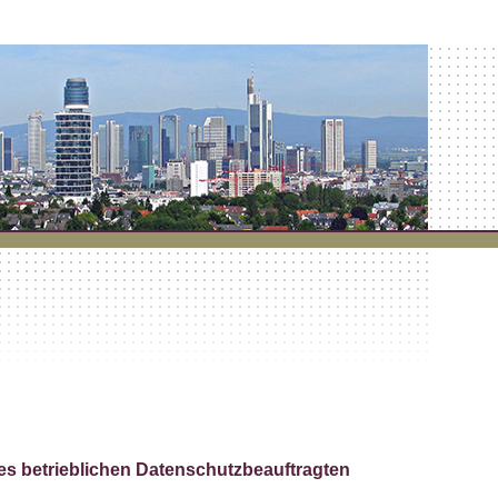
es betrieblichen Datenschutzbeauftragten